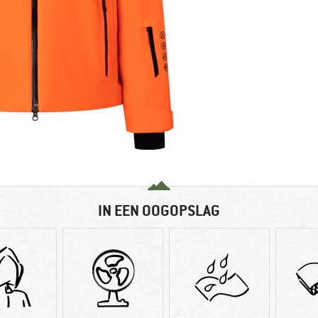
IN EEN OOGOPSLAG