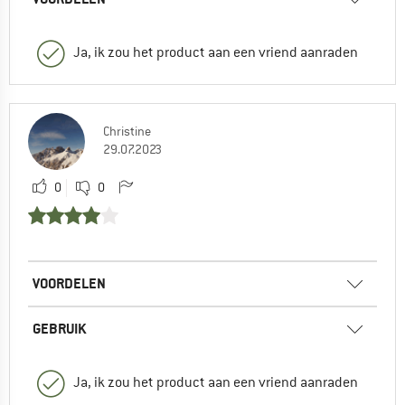
Ja, ik zou het product aan een vriend aanraden
Christine
29.07.2023
0
0
VOORDELEN
GEBRUIK
Ja, ik zou het product aan een vriend aanraden