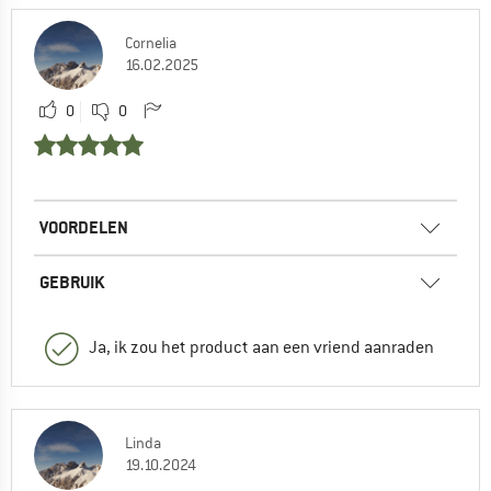
Cornelia
16.02.2025
0
0
VOORDELEN
GEBRUIK
Ja, ik zou het product aan een vriend aanraden
Linda
19.10.2024