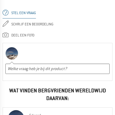
STEL EEN VRAAG
SCHRIJF EEN BEOORDELING
DEEL EEN FOTO
WAT VINDEN BERGVRIENDEN WERELDWIJD
DAARVAN: