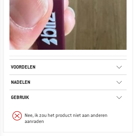
VOORDELEN
NADELEN
GEBRUIK
Nee, ik zou het product niet aan anderen
aanraden