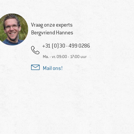
Vraag onze experts
Bergvriend Hannes
+31 (0)30 - 499 0286
Ma. - vr. 09:00 - 17:00 uur
Mail ons!