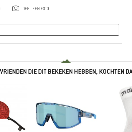
G
DEEL EEN FOTO
VRIENDEN DIE DIT BEKEKEN HEBBEN, KOCHTEN D