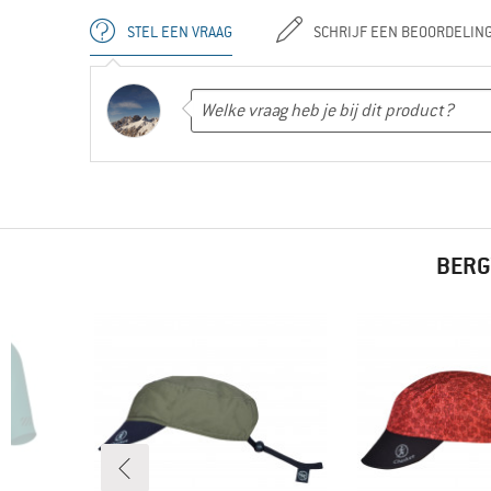
STEL EEN VRAAG
SCHRIJF EEN BEOORDELIN
BERG