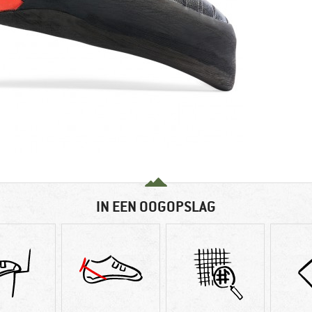
IN EEN OOGOPSLAG