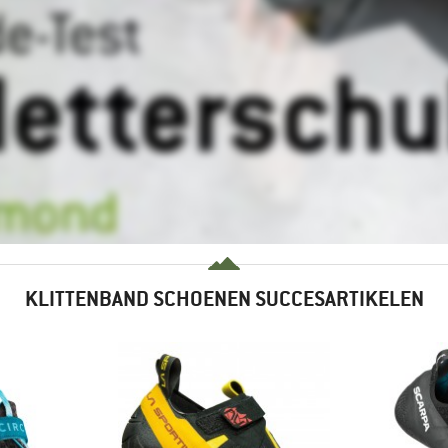
KLITTENBAND SCHOENEN SUCCESARTIKELEN