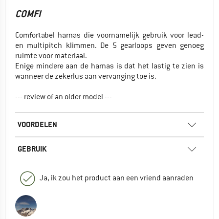
COMFI
Comfortabel harnas die voornamelijk gebruik voor lead-
en multipitch klimmen. De 5 gearloops geven genoeg
ruimte voor materiaal.
Enige mindere aan de harnas is dat het lastig te zien is
wanneer de zekerlus aan vervanging toe is.
--- review of an older model ---
VOORDELEN
GEBRUIK
Ja, ik zou het product aan een vriend aanraden