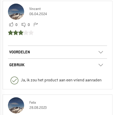
Vincent
06.04.2024
0
0
VOORDELEN
GEBRUIK
Ja, ik zou het product aan een vriend aanraden
Felix
28.08.2023