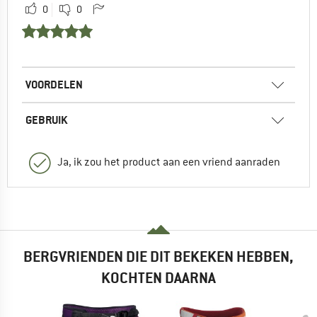
0
0
VOORDELEN
GEBRUIK
Ja, ik zou het product aan een vriend aanraden
BERGVRIENDEN DIE DIT BEKEKEN HEBBEN,
KOCHTEN DAARNA