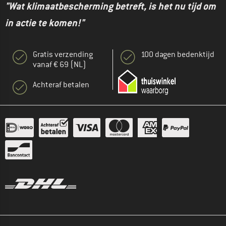
"Wat klimaatbescherming betreft, is het nu tijd om
in actie te komen!"
Gratis verzending
100 dagen bedenktijd
vanaf € 69 (NL)
Achteraf betalen