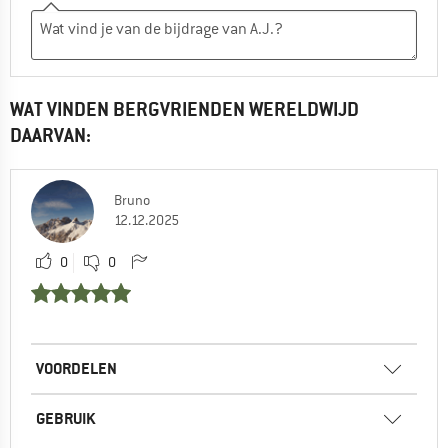
WAT VINDEN BERGVRIENDEN WERELDWIJD
DAARVAN:
Bruno
12.12.2025
0
0
VOORDELEN
GEBRUIK