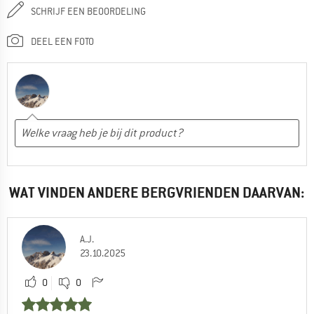
SCHRIJF EEN BEOORDELING
DEEL EEN FOTO
WAT VINDEN ANDERE BERGVRIENDEN DAARVAN:
A.J.
23.10.2025
0
0