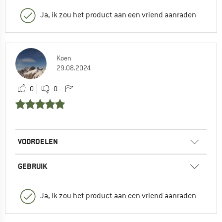
Ja, ik zou het product aan een vriend aanraden
Koen
29.08.2024
0
0
VOORDELEN
GEBRUIK
Ja, ik zou het product aan een vriend aanraden