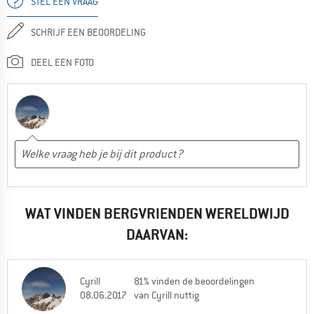
STEL EEN VRAAG
SCHRIJF EEN BEOORDELING
DEEL EEN FOTO
WAT VINDEN BERGVRIENDEN WERELDWIJD
DAARVAN:
Cyrill
81% vinden de beoordelingen
08.06.2017
van Cyrill nuttig