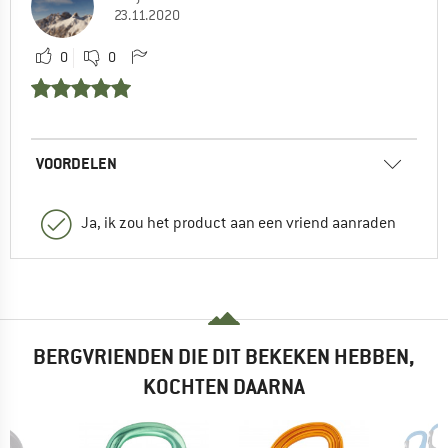
23.11.2020
0
0
VOORDELEN
Ja, ik zou het product aan een vriend aanraden
BERGVRIENDEN DIE DIT BEKEKEN HEBBEN,
KOCHTEN DAARNA