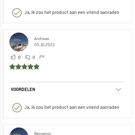
Ja, ik zou het product aan een vriend aanraden
Andreas
05.10.2022
0
0
VOORDELEN
Ja, ik zou het product aan een vriend aanraden
Benjamin