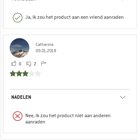
Ja, ik zou het product aan een vriend aanraden
Catherine
09.01.2018
0
2
NADELEN
Nee, ik zou het product niet aan anderen
aanraden