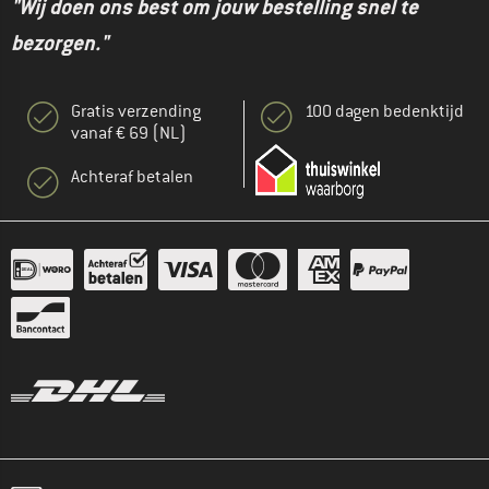
"Wij doen ons best om jouw bestelling snel te
bezorgen."
Gratis verzending
100 dagen bedenktijd
vanaf € 69 (NL)
Achteraf betalen