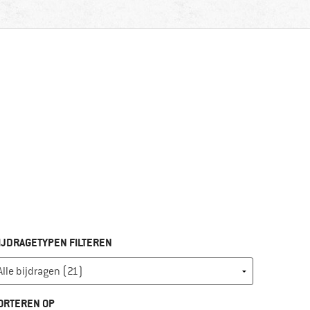
IJDRAGETYPEN FILTEREN
ORTEREN OP