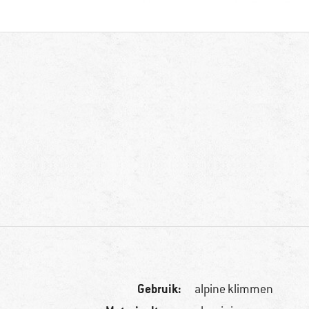
Gebruik:
alpine klimmen