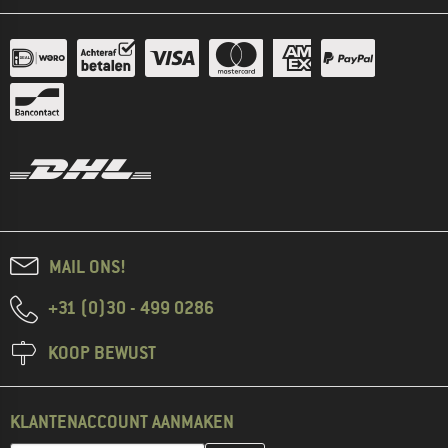
MAIL ONS!
+31 (0)30 - 499 0286
KOOP BEWUST
KLANTENACCOUNT AANMAKEN