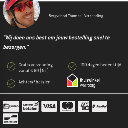
Bergvriend Thomas - Verzending
"Wij doen ons best om jouw bestelling snel te
bezorgen."
Gratis verzending
100 dagen bedenktijd
vanaf € 69 (NL)
Achteraf betalen