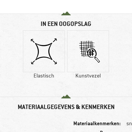
IN EEN OOGOPSLAG
Elastisch
Kunstvezel
MATERIAALGEGEVENS & KENMERKEN
Materiaalkenmerken:
sn