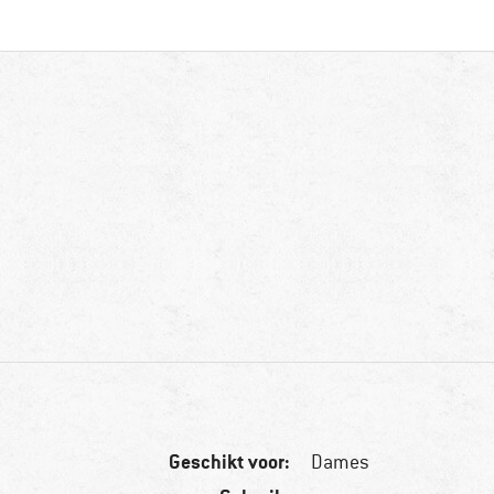
Geschikt voor:
Dames