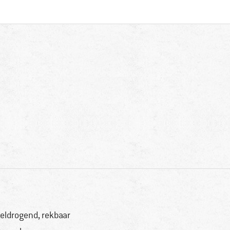
eldrogend, rekbaar