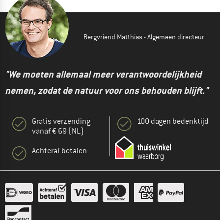
Bergvriend Matthias - Algemeen directeur
"We moeten allemaal meer verantwoordelijkheid
nemen, zodat de natuur voor ons behouden blijft."
Gratis verzending
100 dagen bedenktijd
vanaf € 69 (NL)
Achteraf betalen