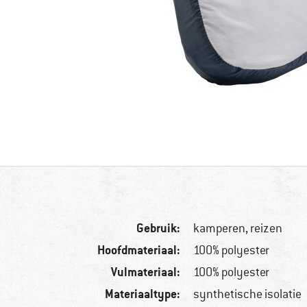
Gebruik:
kamperen, reizen
Hoofdmateriaal:
100% polyester
Vulmateriaal:
100% polyester
Materiaaltype:
synthetische isolatie