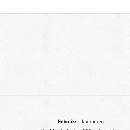
Gebruik:
kamperen