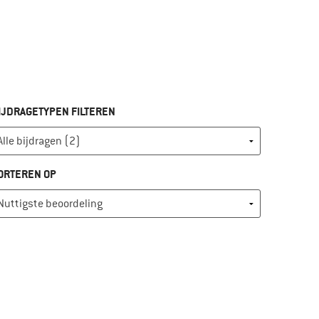
IJDRAGETYPEN FILTEREN
ORTEREN OP