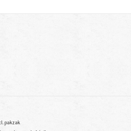
cl. pakzak