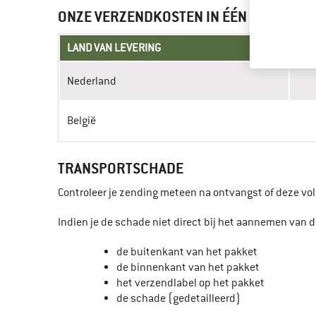
ONZE VERZENDKOSTEN IN ÉÉN OOGOPSL
LAND VAN LEVERING
Nederland
België
TRANSPORTSCHADE
Controleer je zending meteen na ontvangst of deze vol
Indien je de schade niet direct bij het aannemen van 
de buitenkant van het pakket
de binnenkant van het pakket
het verzendlabel op het pakket
de schade (gedetailleerd)