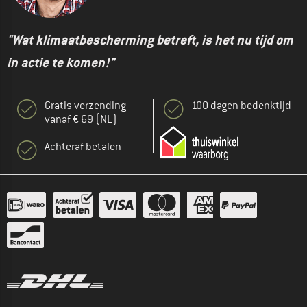
"Wat klimaatbescherming betreft, is het nu tijd om
in actie te komen!"
Gratis verzending
100 dagen bedenktijd
vanaf € 69 (NL)
Achteraf betalen