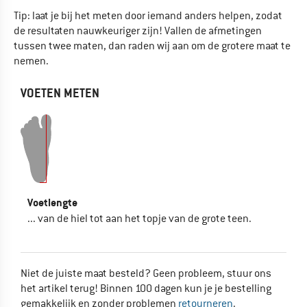
Tip: laat je bij het meten door iemand anders helpen, zodat
de resultaten nauwkeuriger zijn! Vallen de afmetingen
tussen twee maten, dan raden wij aan om de grotere maat te
nemen.
VOETEN METEN
Voetlengte
... van de hiel tot aan het topje van de grote teen.
Niet de juiste maat besteld? Geen probleem, stuur ons
het artikel terug! Binnen 100 dagen kun je je bestelling
gemakkelijk en zonder problemen
retourneren
.