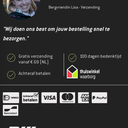
Bergvriendin Lisa - Verzending
"Wij doen ons best om jouw bestelling snel te
bezorgen."
Gratis verzending
100 dagen bedenktijd
vanaf € 69 (NL)
Achteraf betalen