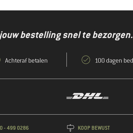
jouw bestelling snel te bezorgen.
Achteraf betalen
100 dagen bed
0 - 499 0286
KOOP BEWUST