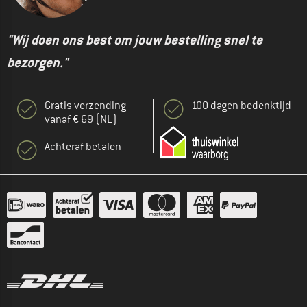
"Wij doen ons best om jouw bestelling snel te
bezorgen."
Gratis verzending
100 dagen bedenktijd
vanaf € 69 (NL)
Achteraf betalen