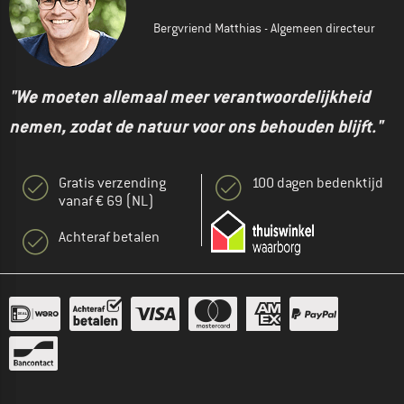
Bergvriend Matthias - Algemeen directeur
"We moeten allemaal meer verantwoordelijkheid
nemen, zodat de natuur voor ons behouden blijft."
Gratis verzending
100 dagen bedenktijd
vanaf € 69 (NL)
Achteraf betalen