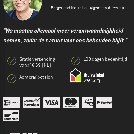
Bergvriend Matthias - Algemeen directeur
"We moeten allemaal meer verantwoordelijkheid
nemen, zodat de natuur voor ons behouden blijft."
Gratis verzending
100 dagen bedenktijd
vanaf € 69 (NL)
Achteraf betalen