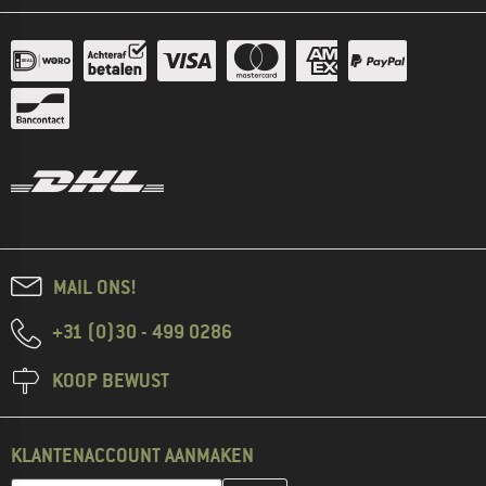
MAIL ONS!
+31 (0)30 - 499 0286
KOOP BEWUST
KLANTENACCOUNT AANMAKEN