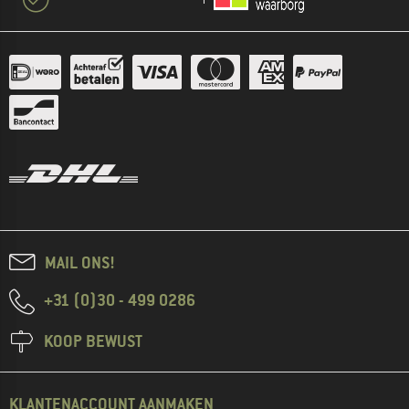
MAIL ONS!
+31 (0)30 - 499 0286
KOOP BEWUST
KLANTENACCOUNT AANMAKEN