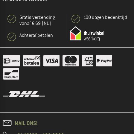
Gratis verzending
100 dagen bedenktijd
vanaf € 69 (NL)
Achteraf betalen
MAIL ONS!