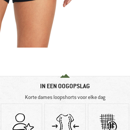
IN EEN OOGOPSLAG
Korte dames loopshorts voor elke dag