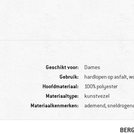
Geschikt voor:
Dames
Gebruik:
hardlopen op asfalt, w
Hoofdmateriaal:
100% polyester
Materiaaltype:
kunstvezel
Materiaalkenmerken:
ademend, sneldrogen
BERG