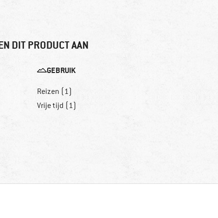
EN DIT PRODUCT AAN
GEBRUIK
Reizen (1)
Vrije tijd (1)