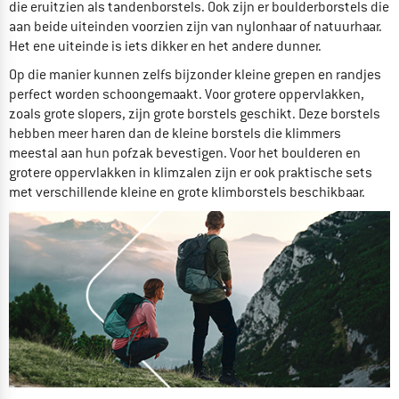
die eruitzien als tandenborstels. Ook zijn er boulderborstels die
aan beide uiteinden voorzien zijn van nylonhaar of natuurhaar.
Het ene uiteinde is iets dikker en het andere dunner.
Op die manier kunnen zelfs bijzonder kleine grepen en randjes
perfect worden schoongemaakt. Voor grotere oppervlakken,
zoals grote slopers, zijn grote borstels geschikt. Deze borstels
hebben meer haren dan de kleine borstels die klimmers
meestal aan hun pofzak bevestigen. Voor het boulderen en
grotere oppervlakken in klimzalen zijn er ook praktische sets
met verschillende kleine en grote klimborstels beschikbaar.