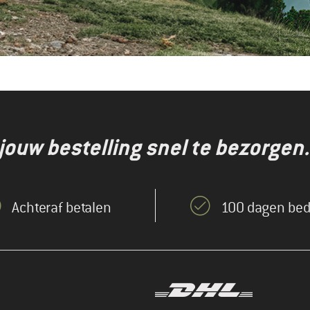
jouw bestelling snel te bezorgen.
Achteraf betalen
100 dagen bed