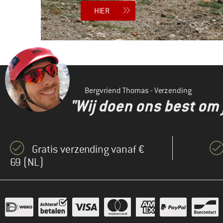
HIER
Bergvriend Thomas - Verzending
"Wij doen ons best om 
Gratis verzending vanaf €
69 (NL)