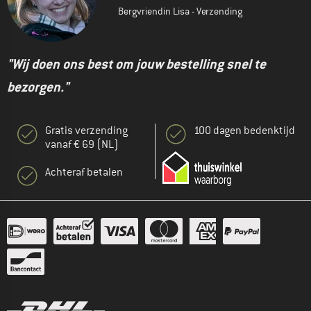
Bergvriendin Lisa - Verzending
"Wij doen ons best om jouw bestelling snel te
bezorgen."
Gratis verzending
100 dagen bedenktijd
vanaf € 69 (NL)
Achteraf betalen