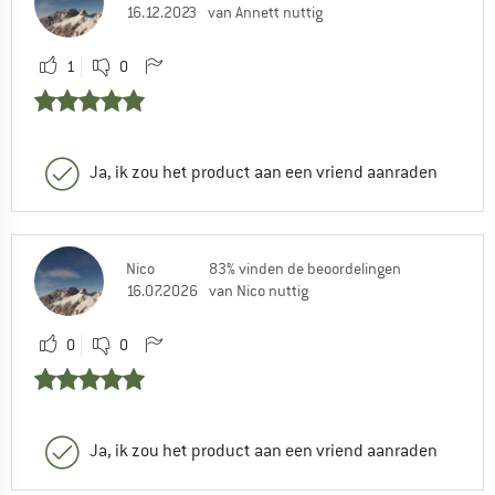
16.12.2023
van Annett nuttig
1
0
Ja, ik zou het product aan een vriend aanraden
Nico
83% vinden de beoordelingen
16.07.2026
van Nico nuttig
0
0
Ja, ik zou het product aan een vriend aanraden