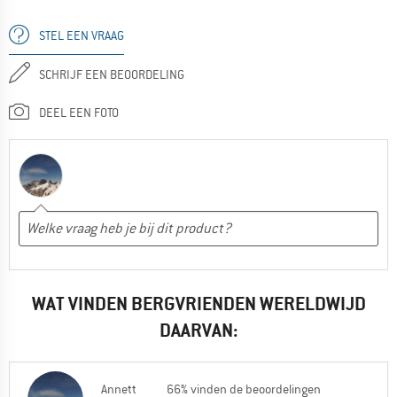
STEL EEN VRAAG
SCHRIJF EEN BEOORDELING
DEEL EEN FOTO
WAT VINDEN BERGVRIENDEN WERELDWIJD
DAARVAN:
Annett
66% vinden de beoordelingen