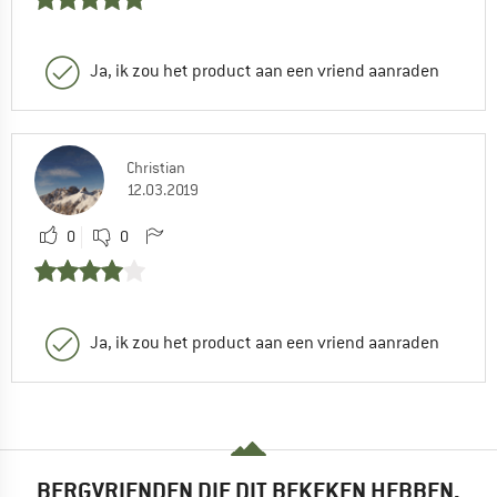
Ja, ik zou het product aan een vriend aanraden
Christian
12.03.2019
0
0
Ja, ik zou het product aan een vriend aanraden
BERGVRIENDEN DIE DIT BEKEKEN HEBBEN,