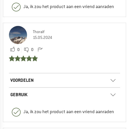
Ja, ik zou het product aan een vriend aanraden
Thoralf
15.05.2024
0
0
VOORDELEN
GEBRUIK
Ja, ik zou het product aan een vriend aanraden