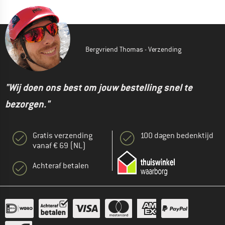
Bergvriend Thomas - Verzending
"Wij doen ons best om jouw bestelling snel te
bezorgen."
Gratis verzending
100 dagen bedenktijd
vanaf € 69 (NL)
Achteraf betalen