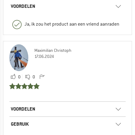
VOORDELEN
Ja, ik zou het product aan een vriend aanraden
Maximilian Christoph
17.06.2024
0
0
VOORDELEN
GEBRUIK