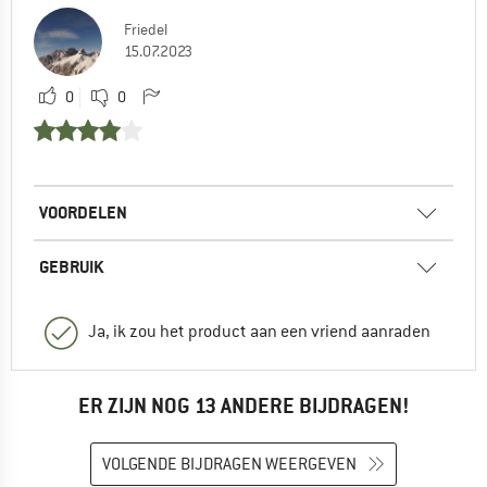
Friedel
15.07.2023
0
0
VOORDELEN
GEBRUIK
Ja, ik zou het product aan een vriend aanraden
ER ZIJN NOG 13 ANDERE BIJDRAGEN!
VOLGENDE BIJDRAGEN WEERGEVEN