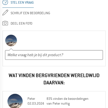
STEL EEN VRAAG
SCHRIJF EEN BEOORDELING
DEEL EEN FOTO
WAT VINDEN BERGVRIENDEN WERELDWIJD
DAARVAN:
Peter
83% vinden de beoordelingen
02.03.2024
van Peter nuttig