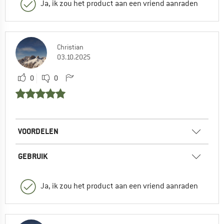
Ja, ik zou het product aan een vriend aanraden
Christian
03.10.2025
0
0
VOORDELEN
GEBRUIK
Ja, ik zou het product aan een vriend aanraden