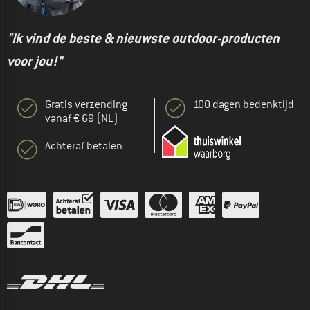
"Ik vind de beste & nieuwste outdoor-producten
voor jou!"
Gratis verzending
100 dagen bedenktijd
vanaf € 69 (NL)
Achteraf betalen