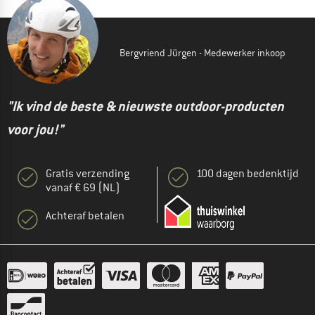
Bergvriend Jürgen - Medewerker inkoop
"Ik vind de beste & nieuwste outdoor-producten
voor jou!"
Gratis verzending
100 dagen bedenktijd
vanaf € 69 (NL)
Achteraf betalen