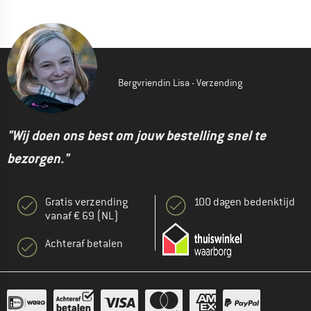
Bergvriendin Lisa - Verzending
"Wij doen ons best om jouw bestelling snel te
bezorgen."
Gratis verzending
100 dagen bedenktijd
vanaf € 69 (NL)
Achteraf betalen