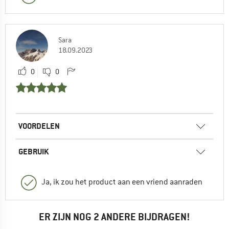
Sara
18.09.2023
0
0
VOORDELEN
GEBRUIK
Ja, ik zou het product aan een vriend aanraden
ER ZIJN NOG 2 ANDERE BIJDRAGEN!