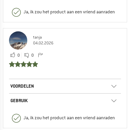
Ja, ik zou het product aan een vriend aanraden
tanja
04.02.2026
0
0
VOORDELEN
GEBRUIK
Ja, ik zou het product aan een vriend aanraden