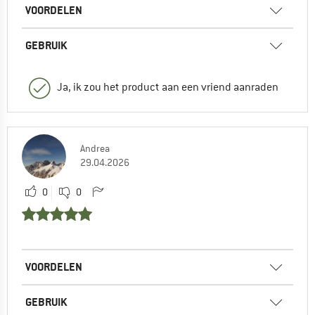
VOORDELEN
GEBRUIK
Ja, ik zou het product aan een vriend aanraden
Andrea
29.04.2026
0
0
VOORDELEN
GEBRUIK