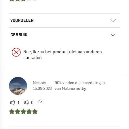
VOORDELEN
GEBRUIK
Nee, ik zou het product niet aan anderen
aanraden
Melanie
90% vinden de beoordelingen
15.08.2023
van Melanie nuttig
1
0