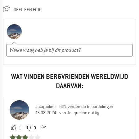
DEEL EEN FOTO
WAT VINDEN BERGVRIENDEN WERELDWIJD
DAARVAN:
Jacqueline
62% vinden de beoordelingen
15.08.2024
van Jacqueline nuttig
1
0