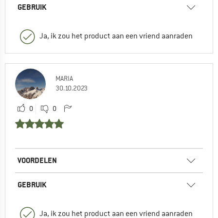
GEBRUIK
Ja, ik zou het product aan een vriend aanraden
MARIA
30.10.2023
0
0
VOORDELEN
GEBRUIK
Ja, ik zou het product aan een vriend aanraden