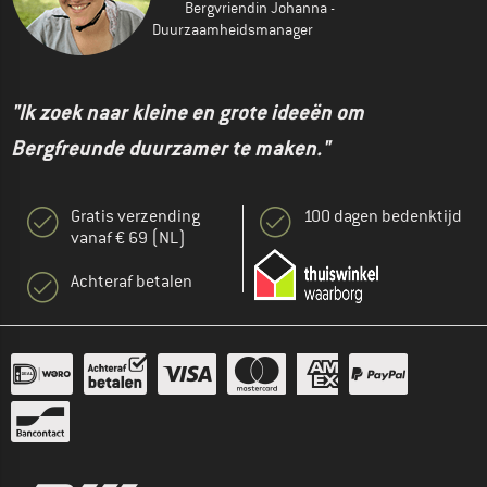
Bergvriendin Johanna -
Duurzaamheidsmanager
"Ik zoek naar kleine en grote ideeën om
Bergfreunde duurzamer te maken."
Gratis verzending
100 dagen bedenktijd
vanaf € 69 (NL)
Achteraf betalen