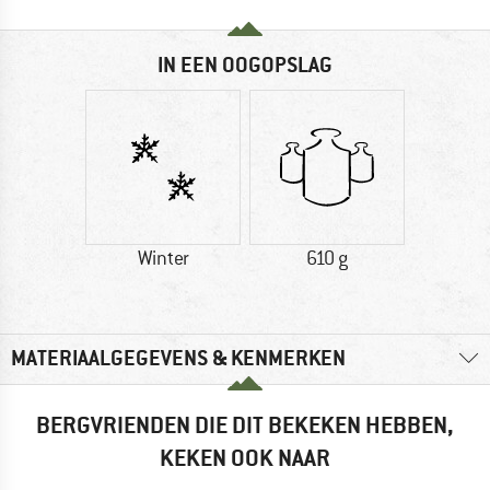
IN EEN OOGOPSLAG
Winter
610 g
MATERIAALGEGEVENS & KENMERKEN
BERGVRIENDEN DIE DIT BEKEKEN HEBBEN,
KEKEN OOK NAAR