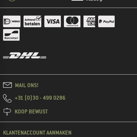
MAIL ONS!
+31 (0)30 - 499 0286
KOOP BEWUST
KLANTENACCOUNT AANMAKEN