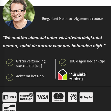
Bergvriend Matthias - Algemeen directeur
"We moeten allemaal meer verantwoordelijkheid
nemen, zodat de natuur voor ons behouden blijft."
Gratis verzending
100 dagen bedenktijd
vanaf € 69 (NL)
Achteraf betalen