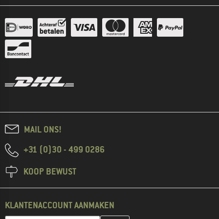
MAIL ONS!
+31 (0)30 - 499 0286
KOOP BEWUST
KLANTENACCOUNT AANMAKEN