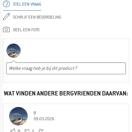
STEL EEN VRAAG
SCHRIJF EEN BEOORDELING
DEEL EEN FOTO
WAT VINDEN ANDERE BERGVRIENDEN DAARVAN:
B
09.03.2026
0
1