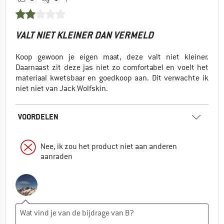
VALT NIET KLEINER DAN VERMELD
Koop gewoon je eigen maat, deze valt niet kleiner.
Daarnaast zit deze jas niet zo comfortabel en voelt het
materiaal kwetsbaar en goedkoop aan. Dit verwachte ik
niet niet van Jack Wolfskin.
VOORDELEN
Nee, ik zou het product niet aan anderen
aanraden