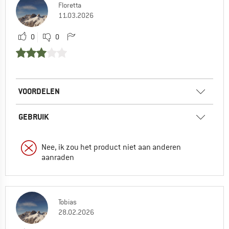
Floretta
11.03.2026
0
0
VOORDELEN
GEBRUIK
Nee, ik zou het product niet aan anderen
aanraden
Tobias
28.02.2026