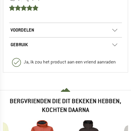
VOORDELEN
GEBRUIK
Ja, ik zou het product aan een vriend aanraden
BERGVRIENDEN DIE DIT BEKEKEN HEBBEN,
KOCHTEN DAARNA