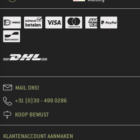
MAIL ONS!
+31 (0)30 - 499 0286
KOOP BEWUST
KLANTENACCOUNT AANMAKEN