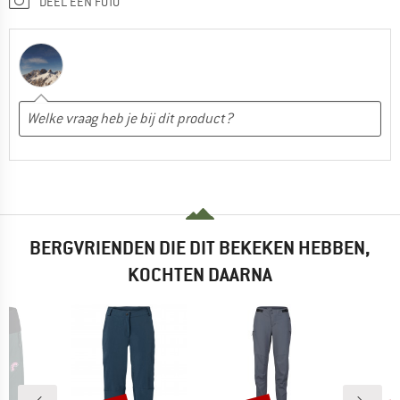
DEEL EEN FOTO
BERGVRIENDEN DIE DIT BEKEKEN HEBBEN,
KOCHTEN DAARNA