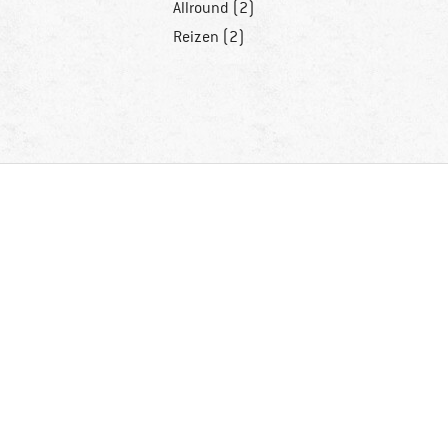
Allround (2)
Reizen (2)