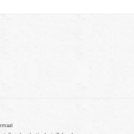
rmaal