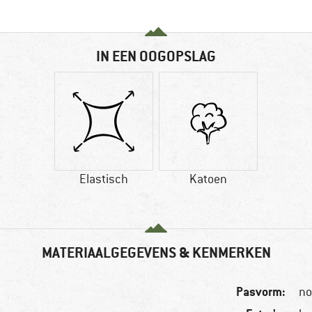
IN EEN OOGOPSLAG
Elastisch
Katoen
MATERIAALGEGEVENS & KENMERKEN
Pasvorm:
no