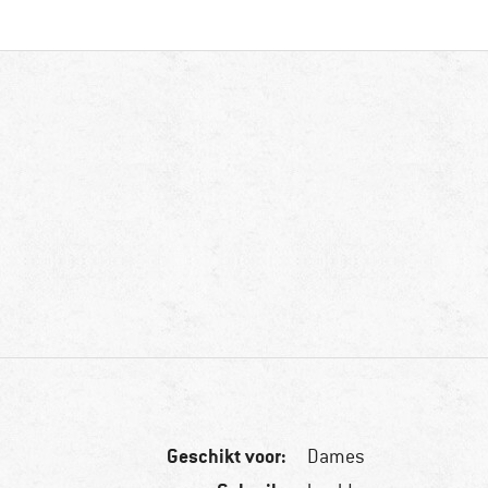
Geschikt voor:
Dames