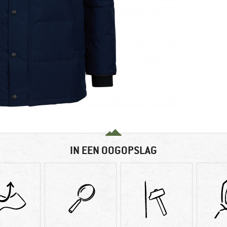
IN EEN OOGOPSLAG