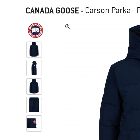
CANADA GOOSE
-
Carson Parka - 