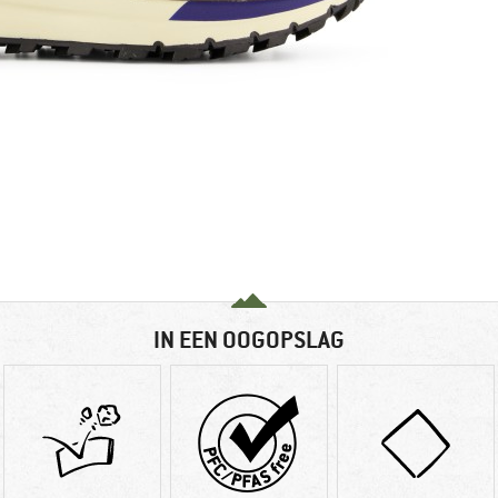
IN EEN OOGOPSLAG