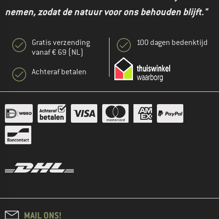
nemen, zodat de natuur voor ons behouden blijft."
Gratis verzending
100 dagen bedenktijd
vanaf € 69 (NL)
Achteraf betalen
MAIL ONS!