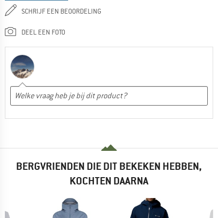
SCHRIJF EEN BEOORDELING
DEEL EEN FOTO
BERGVRIENDEN DIE DIT BEKEKEN HEBBEN,
KOCHTEN DAARNA