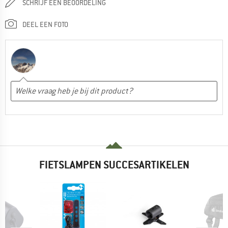
SCHRIJF EEN BEOORDELING
DEEL EEN FOTO
FIETSLAMPEN SUCCESARTIKELEN