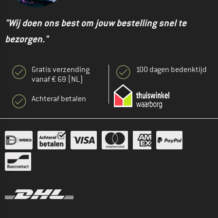
"Wij doen ons best om jouw bestelling snel te
bezorgen."
Gratis verzending
100 dagen bedenktijd
vanaf € 69 (NL)
Achteraf betalen