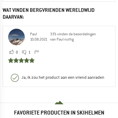
WAT VINDEN BERGVRIENDEN WERELDWIJD
DAARVAN:
Paul
33% vinden de beoordelingen
10.08.2021
van Paul nuttig
0
1
Ja, ik zou het product aan een vriend aanraden
FAVORIETE PRODUCTEN IN SKIHELMEN