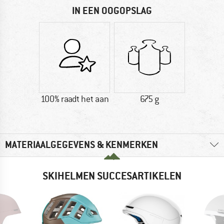
IN EEN OOGOPSLAG
100% raadt het aan
675 g
MATERIAALGEGEVENS & KENMERKEN
SKIHELMEN SUCCESARTIKELEN