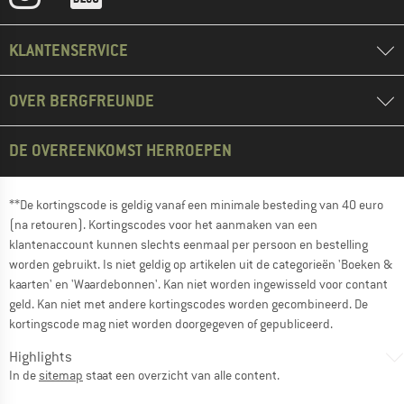
KLANTENSERVICE
OVER BERGFREUNDE
DE OVEREENKOMST HERROEPEN
**De kortingscode is geldig vanaf een minimale besteding van 40 euro
(na retouren). Kortingscodes voor het aanmaken van een
klantenaccount kunnen slechts eenmaal per persoon en bestelling
worden gebruikt. Is niet geldig op artikelen uit de categorieën 'Boeken &
kaarten' en 'Waardebonnen'. Kan niet worden ingewisseld voor contant
geld. Kan niet met andere kortingscodes worden gecombineerd. De
kortingscode mag niet worden doorgegeven of gepubliceerd.
Highlights
In de
sitemap
staat een overzicht van alle content.