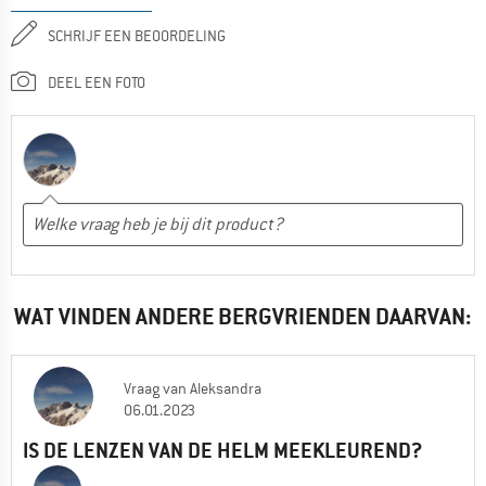
SCHRIJF EEN BEOORDELING
DEEL EEN FOTO
WAT VINDEN ANDERE BERGVRIENDEN DAARVAN:
Vraag
van
Aleksandra
06.01.2023
IS DE LENZEN VAN DE HELM MEEKLEUREND?