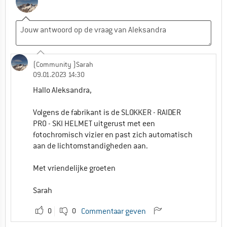
(Community )Sarah
09.01.2023 14:30
Hallo Aleksandra,
Volgens de fabrikant is de SLOKKER - RAIDER
PRO - SKI HELMET uitgerust met een
fotochromisch vizier en past zich automatisch
aan de lichtomstandigheden aan.
Met vriendelijke groeten
Sarah
0
0
Commentaar geven