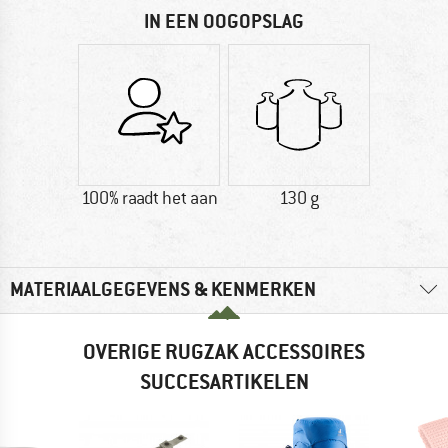
IN EEN OOGOPSLAG
100% raadt het aan
130 g
MATERIAALGEGEVENS & KENMERKEN
OVERIGE RUGZAK ACCESSOIRES
SUCCESARTIKELEN