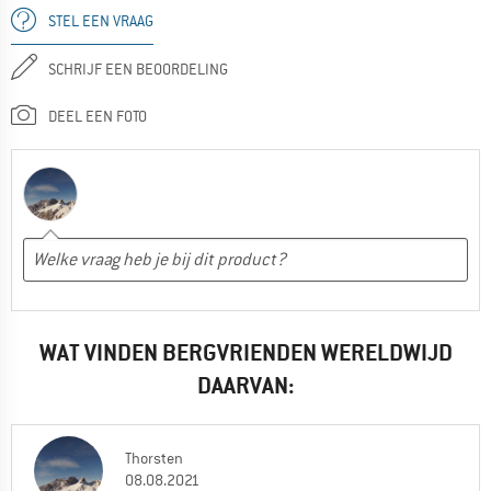
STEL EEN VRAAG
SCHRIJF EEN BEOORDELING
DEEL EEN FOTO
WAT VINDEN BERGVRIENDEN WERELDWIJD
DAARVAN:
Thorsten
08.08.2021