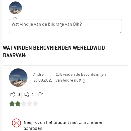
WAT VINDEN BERGVRIENDEN WERELDWIJD
DAARVAN:
Andre
10% vinden de beoordelingen
23.09.2023
van Andre nuttig
0
1
Nee, ik zou het product niet aan anderen
aanraden