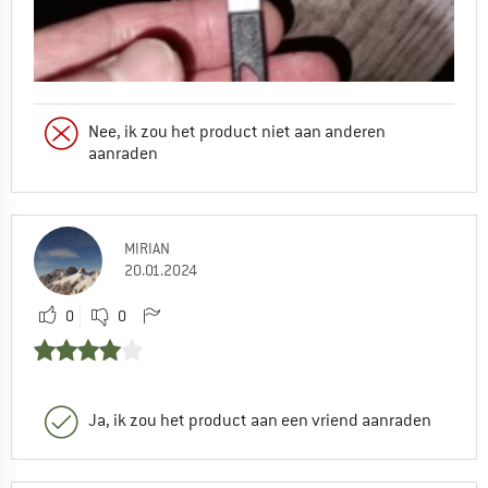
Nee, ik zou het product niet aan anderen
aanraden
MIRIAN
20.01.2024
0
0
Ja, ik zou het product aan een vriend aanraden