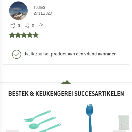
TOBIAS
27.11.2023
0
0
Ja, ik zou het product aan een vriend aanraden
BESTEK & KEUKENGEREI SUCCESARTIKELEN