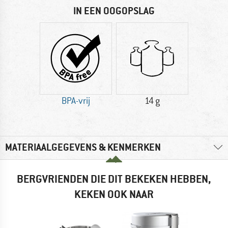
IN EEN OOGOPSLAG
BPA-vrij
14 g
MATERIAALGEGEVENS & KENMERKEN
BERGVRIENDEN DIE DIT BEKEKEN HEBBEN,
KEKEN OOK NAAR