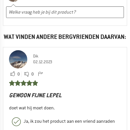
WAT VINDEN ANDERE BERGVRIENDEN DAARVAN:
Dik
02.12.2023
0
0
GEWOON FIJNE LEPEL
doet wat hij moet doen.
Ja, ik zou het product aan een vriend aanraden