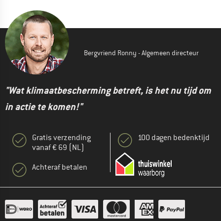
Bergvriend Ronny - Algemeen directeur
"Wat klimaatbescherming betreft, is het nu tijd om
in actie te komen!"
Gratis verzending
100 dagen bedenktijd
vanaf € 69 (NL)
Achteraf betalen