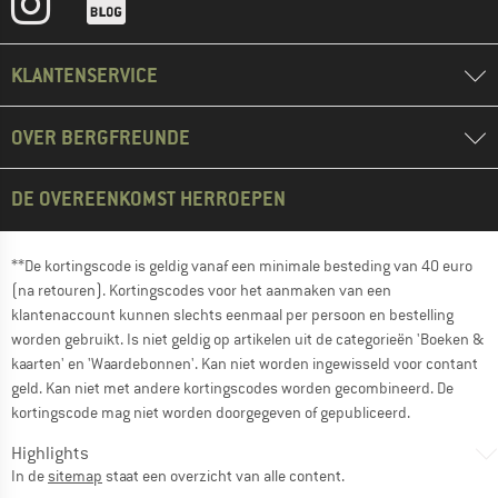
KLANTENSERVICE
OVER BERGFREUNDE
DE OVEREENKOMST HERROEPEN
**De kortingscode is geldig vanaf een minimale besteding van 40 euro
(na retouren). Kortingscodes voor het aanmaken van een
klantenaccount kunnen slechts eenmaal per persoon en bestelling
worden gebruikt. Is niet geldig op artikelen uit de categorieën 'Boeken &
kaarten' en 'Waardebonnen'. Kan niet worden ingewisseld voor contant
geld. Kan niet met andere kortingscodes worden gecombineerd. De
kortingscode mag niet worden doorgegeven of gepubliceerd.
Highlights
In de
sitemap
staat een overzicht van alle content.