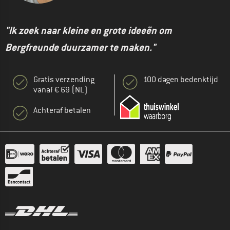
"Ik zoek naar kleine en grote ideeën om
Bergfreunde duurzamer te maken."
Gratis verzending
100 dagen bedenktijd
vanaf € 69 (NL)
Achteraf betalen