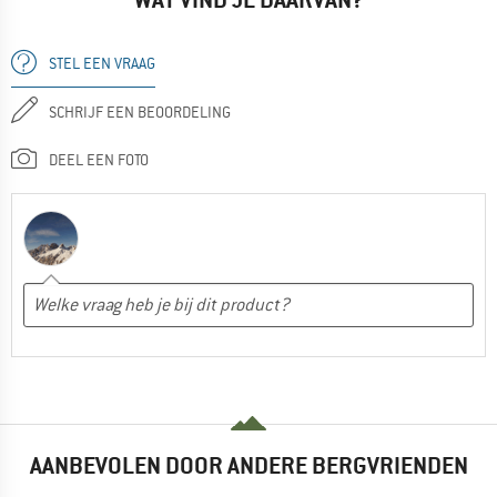
STEL EEN VRAAG
SCHRIJF EEN BEOORDELING
DEEL EEN FOTO
AANBEVOLEN DOOR ANDERE BERGVRIENDEN