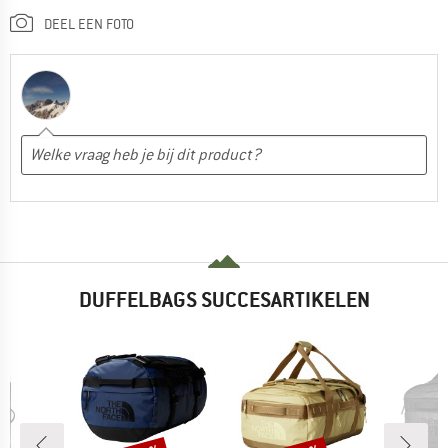
DEEL EEN FOTO
DUFFELBAGS SUCCESARTIKELEN